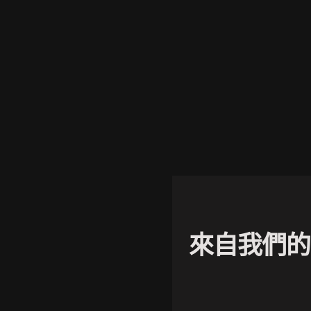
來自我們的