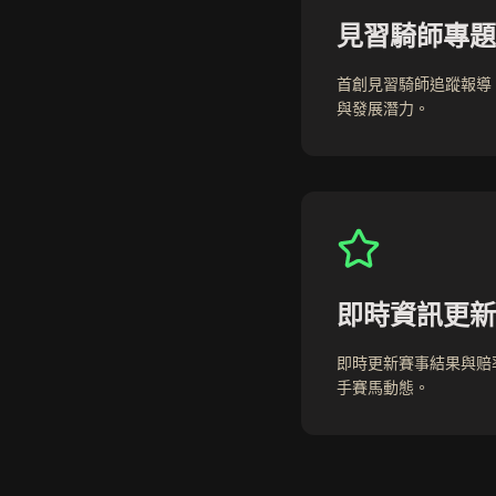
見習騎師專題
首創見習騎師追蹤報導
與發展潛力。
即時資訊更新
即時更新賽事結果與赔
手賽馬動態。