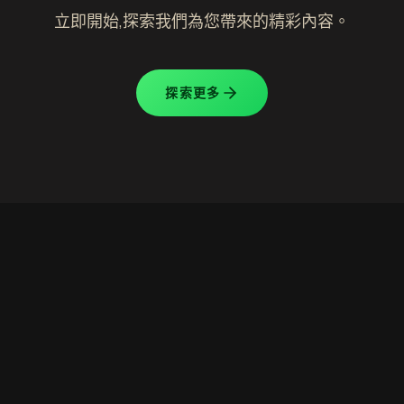
立即開始,探索我們為您帶來的精彩內容。
探索更多