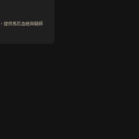
事，提供馬匹血統與騎師