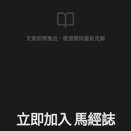
文章即將推出，敬請期待最新見解
立即加入 馬經誌