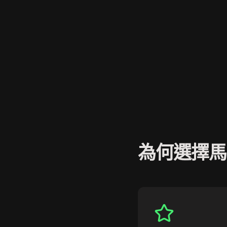
為何選擇馬